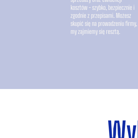
kosztów - szybko, bezpiecznie i
zgodnie z przepisami. Możesz
skupić się na prowadzeniu firmy,
my zajmiemy się resztą.
Wyb