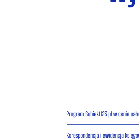
Program Subiekt123.pl w cenie usłu
Korespondencja i ewidencja księgo