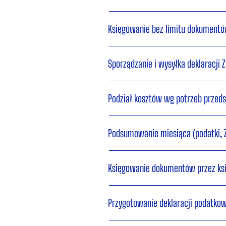
Księgowanie bez limitu dokumentó
Sporządzanie i wysyłka deklaracji Z
Podział kosztów wg potrzeb przeds
Podsumowanie miesiąca (podatki, Z
Księgowanie dokumentów przez k
Przygotowanie deklaracji podatko