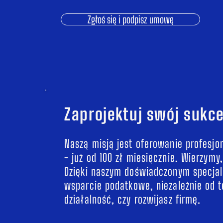
Zgłoś się i podpisz umowę
Zaprojektuj swój sukc
Naszą misją jest oferowanie profesjo
- już od 100 zł miesięcznie. Wierzymy
Dzięki naszym doświadczonym specjali
wsparcie podatkowe, niezależnie od 
działalność, czy rozwijasz firmę.